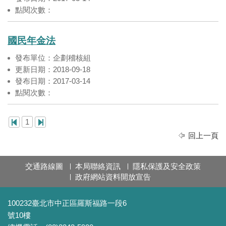
點閱次數：
國民年金法
發布單位：企劃稽核組
更新日期：2018-09-18
發布日期：2017-03-14
點閱次數：
1
回上一頁
交通路線圖
本局聯絡資訊
隱私保護及安全政策
政府網站資料開放宣告
100232臺北市中正區羅斯福路一段6
號10樓