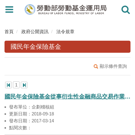
Toggle
Toggle
navigation
navigati
首頁
政府公開資訊
法令規章
國民年金保險基金
顯示條件查詢
1
國民年金保險基金從事衍生性金融商品交易作業要點
發布單位：企劃稽核組
更新日期：2018-09-18
發布日期：2017-03-14
點閱次數：