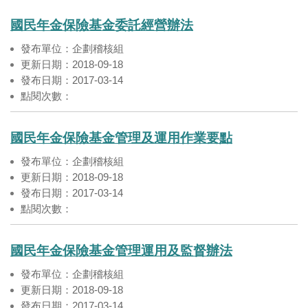
國民年金保險基金委託經營辦法
發布單位：企劃稽核組
更新日期：2018-09-18
發布日期：2017-03-14
點閱次數：
國民年金保險基金管理及運用作業要點
發布單位：企劃稽核組
更新日期：2018-09-18
發布日期：2017-03-14
點閱次數：
國民年金保險基金管理運用及監督辦法
發布單位：企劃稽核組
更新日期：2018-09-18
發布日期：2017-03-14