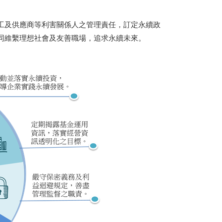
及供應商等利害關係人之管理責任，訂定永續政
同維繫理想社會及友善職場，追求永續未來。