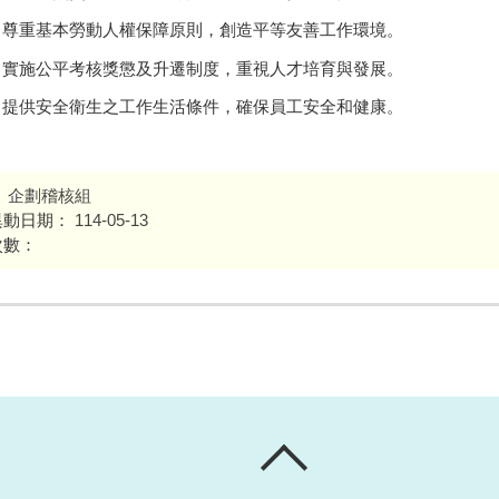
尊重基本勞動人權保障原則，創造平等友善工作環境。
實施公平考核獎懲及升遷制度，重視人才培育與發展。
提供安全衛生之工作生活條件，確保員工安全和健康。
：
企劃稽核組
異動日期：
114-05-13
次數：