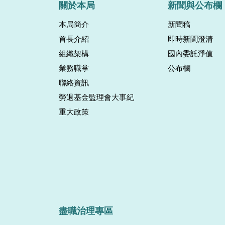
關於本局
新聞與公布欄
本局簡介
新聞稿
首長介紹
即時新聞澄清
組織架構
國內委託淨值
業務職掌
公布欄
聯絡資訊
勞退基金監理會大事紀
重大政策
盡職治理專區