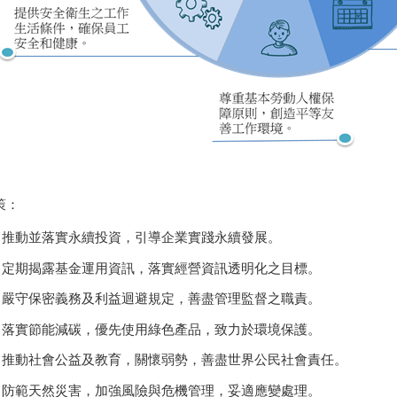
策：
推動並落實永續投資，引導企業實踐永續發展。
定期揭露基金運用資訊，落實經營資訊透明化之目標。
嚴守保密義務及利益迴避規定，善盡管理監督之職責。
落實節能減碳，優先使用綠色產品，致力於環境保護。
推動社會公益及教育，關懷弱勢，善盡世界公民社會責任。
防範天然災害，加強風險與危機管理，妥適應變處理。