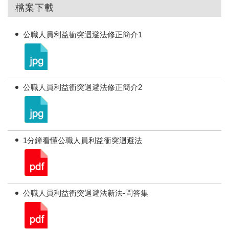
檔案下載
公職人員利益衝突迴避法修正簡介1
公職人員利益衝突迴避法修正簡介2
1分鐘看懂公職人員利益衝突迴避法
公職人員利益衝突迴避法新法-問答集