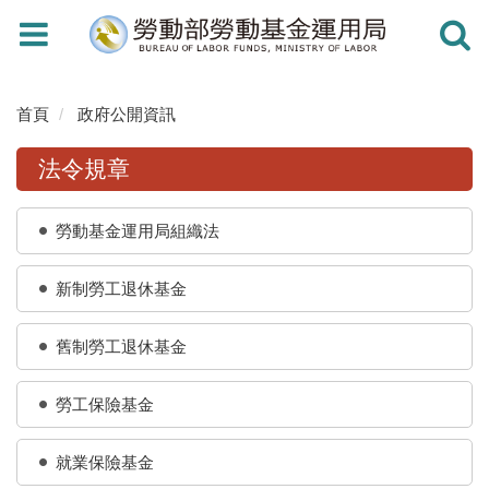
Toggle
Toggle
navigation
navigati
首頁
政府公開資訊
法令規章
勞動基金運用局組織法
新制勞工退休基金
舊制勞工退休基金
勞工保險基金
就業保險基金