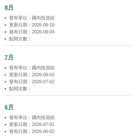
8月
發布單位：國內投資組
更新日期：2026-08-10
發布日期：2026-08-04
點閱次數：
7月
發布單位：國內投資組
更新日期：2026-08-03
發布日期：2026-07-02
點閱次數：
6月
發布單位：國內投資組
更新日期：2026-07-01
發布日期：2026-06-02