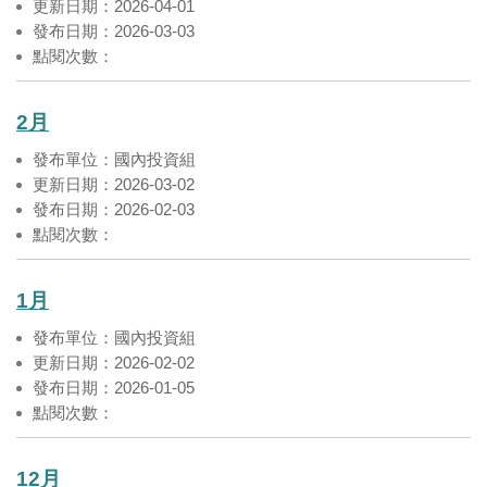
更新日期：2026-04-01
發布日期：2026-03-03
點閱次數：
2月
發布單位：國內投資組
更新日期：2026-03-02
發布日期：2026-02-03
點閱次數：
1月
發布單位：國內投資組
更新日期：2026-02-02
發布日期：2026-01-05
點閱次數：
12月