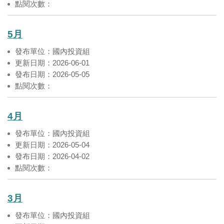
點閱次數：
5月
發布單位：國內投資組
更新日期：2026-06-01
發布日期：2026-05-05
點閱次數：
4月
發布單位：國內投資組
更新日期：2026-05-04
發布日期：2026-04-02
點閱次數：
3月
發布單位：國內投資組