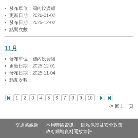
發布單位：國內投資組
更新日期：2026-01-02
發布日期：2025-12-02
點閱次數：
11月
發布單位：國內投資組
更新日期：2025-12-01
發布日期：2025-11-04
點閱次數：
1
2
3
4
5
6
7
8
9
10
回上一頁
交通路線圖
本局聯絡資訊
隱私保護及安全政策
政府網站資料開放宣告