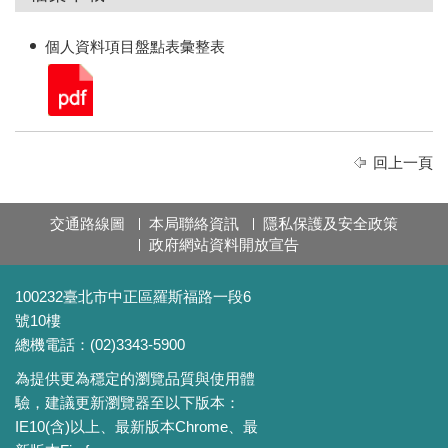
個人資料項目盤點表彙整表
回上一頁
交通路線圖
本局聯絡資訊
隱私保護及安全政策
政府網站資料開放宣告
100232臺北市中正區羅斯福路一段6
號10樓
總機電話：(02)3343-5900
為提供更為穩定的瀏覽品質與使用體
驗，建議更新瀏覽器至以下版本：
IE10(含)以上、最新版本Chrome、最