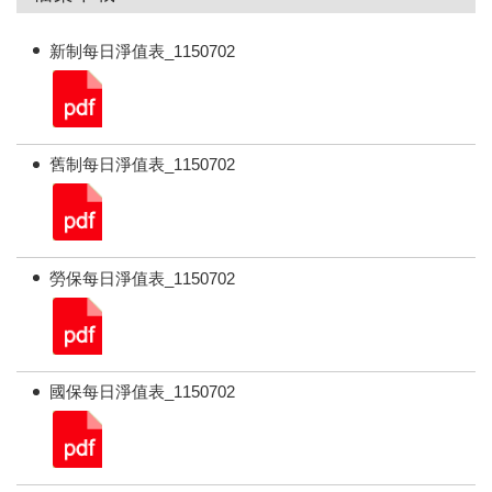
新制每日淨值表_1150702
舊制每日淨值表_1150702
勞保每日淨值表_1150702
國保每日淨值表_1150702