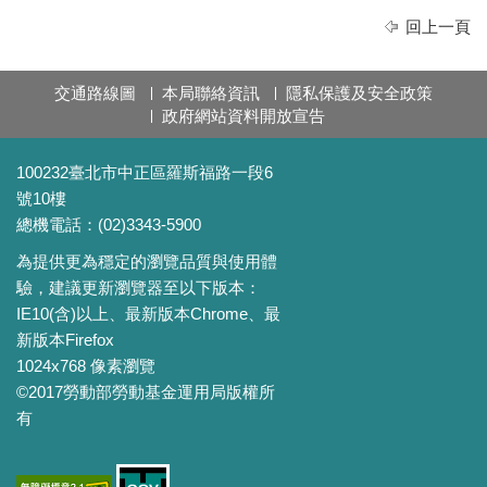
回上一頁
交通路線圖
本局聯絡資訊
隱私保護及安全政策
政府網站資料開放宣告
100232臺北市中正區羅斯福路一段6
號10樓
總機電話：(02)3343-5900
為提供更為穩定的瀏覽品質與使用體
驗，建議更新瀏覽器至以下版本：
IE10(含)以上、最新版本Chrome、最
新版本Firefox
1024x768 像素瀏覽
©2017勞動部勞動基金運用局版權所
有