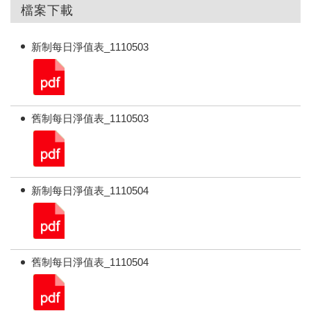
檔案下載
新制每日淨值表_1110503
舊制每日淨值表_1110503
新制每日淨值表_1110504
舊制每日淨值表_1110504