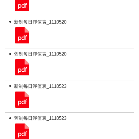
新制每日淨值表_1110520
舊制每日淨值表_1110520
新制每日淨值表_1110523
舊制每日淨值表_1110523