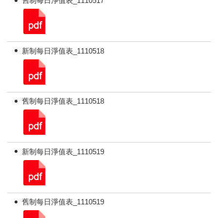
舊制每日淨值表_1110517
新制每日淨值表_1110518
舊制每日淨值表_1110518
新制每日淨值表_1110519
舊制每日淨值表_1110519