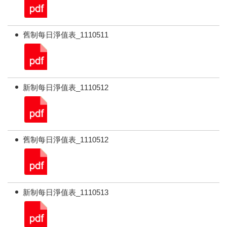
舊制每日淨值表_1110511
新制每日淨值表_1110512
舊制每日淨值表_1110512
新制每日淨值表_1110513