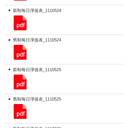
新制每日淨值表_1110524
舊制每日淨值表_1110524
新制每日淨值表_1110525
舊制每日淨值表_1110525