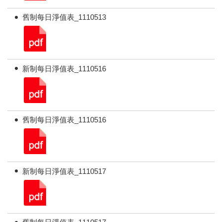
舊制每日淨值表_1110513
新制每日淨值表_1110516
舊制每日淨值表_1110516
新制每日淨值表_1110517