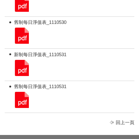
舊制每日淨值表_1110530
新制每日淨值表_1110531
舊制每日淨值表_1110531
回上一頁