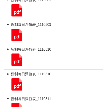
舊制每日淨值表_1110509
新制每日淨值表_1110510
舊制每日淨值表_1110510
新制每日淨值表_1110511