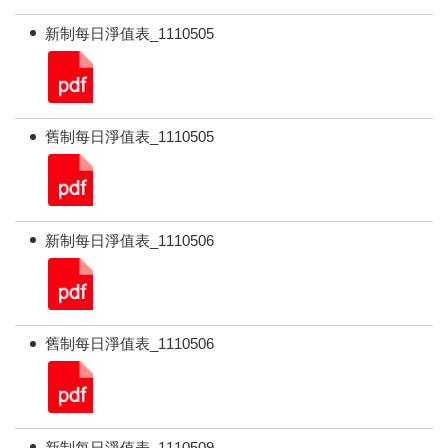
新制每日淨值表_1110505
舊制每日淨值表_1110505
新制每日淨值表_1110506
舊制每日淨值表_1110506
新制每日淨值表_1110509