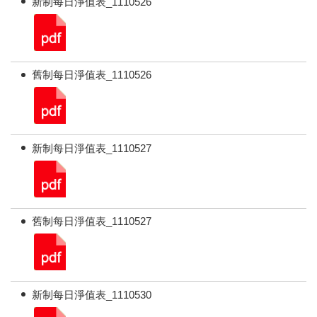
新制每日淨值表_1110526
舊制每日淨值表_1110526
新制每日淨值表_1110527
舊制每日淨值表_1110527
新制每日淨值表_1110530