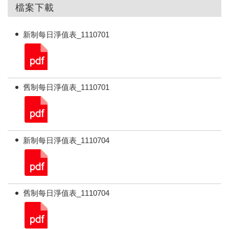
檔案下載
新制每日淨值表_1110701
舊制每日淨值表_1110701
新制每日淨值表_1110704
舊制每日淨值表_1110704