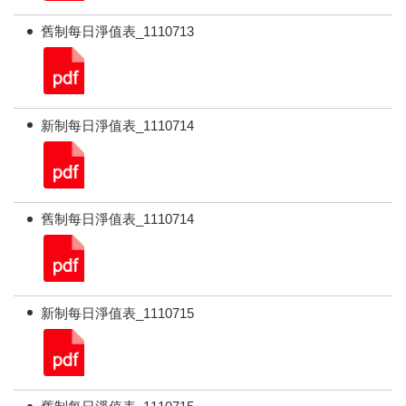
舊制每日淨值表_1110713
新制每日淨值表_1110714
舊制每日淨值表_1110714
新制每日淨值表_1110715