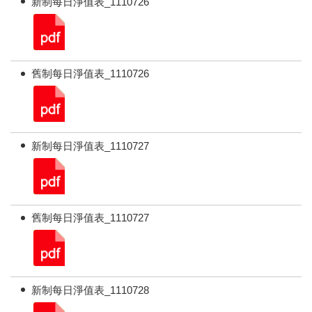
新制每日淨值表_1110726
舊制每日淨值表_1110726
新制每日淨值表_1110727
舊制每日淨值表_1110727
新制每日淨值表_1110728