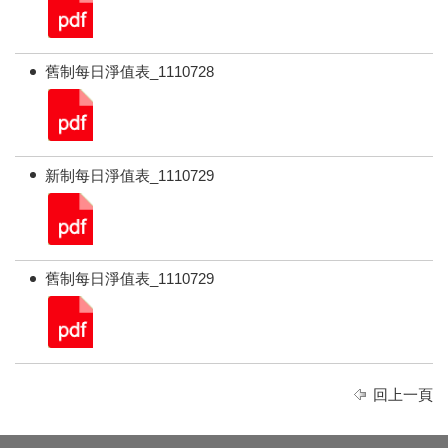
舊制每日淨值表_1110728
新制每日淨值表_1110729
舊制每日淨值表_1110729
回上一頁