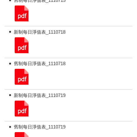
舊制每日淨值表_1110715
新制每日淨值表_1110718
舊制每日淨值表_1110718
新制每日淨值表_1110719
舊制每日淨值表_1110719