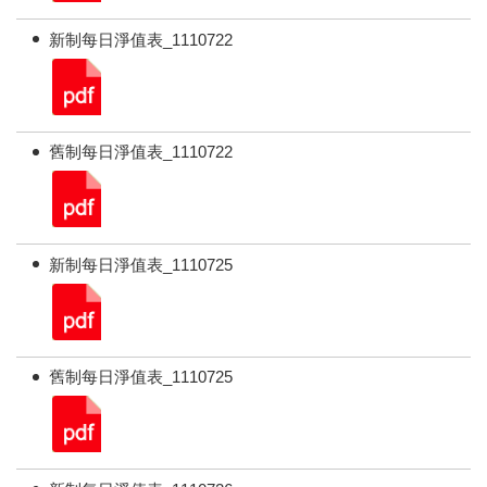
新制每日淨值表_1110722
舊制每日淨值表_1110722
新制每日淨值表_1110725
舊制每日淨值表_1110725