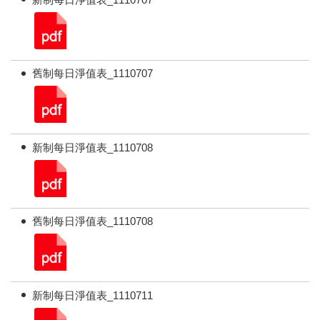
舊制每日淨值表_1110707
新制每日淨值表_1110708
舊制每日淨值表_1110708
新制每日淨值表_1110711