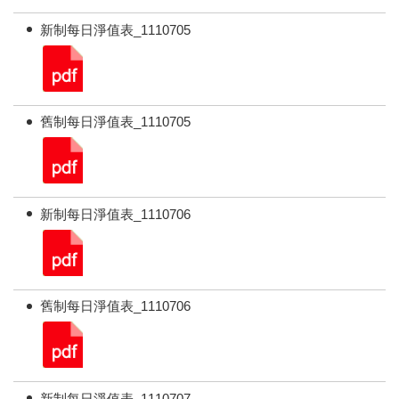
新制每日淨值表_1110705
舊制每日淨值表_1110705
新制每日淨值表_1110706
舊制每日淨值表_1110706
新制每日淨值表_1110707