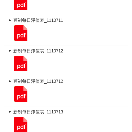
舊制每日淨值表_1110711
新制每日淨值表_1110712
舊制每日淨值表_1110712
新制每日淨值表_1110713