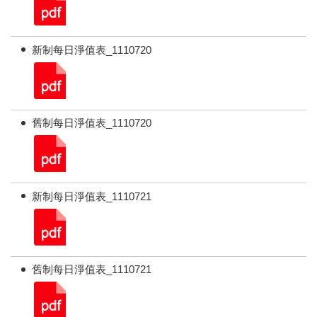
新制每日淨值表_1110720
舊制每日淨值表_1110720
新制每日淨值表_1110721
舊制每日淨值表_1110721