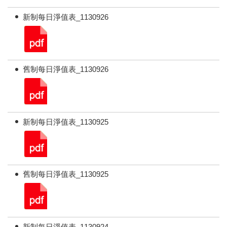
新制每日淨值表_1130926
舊制每日淨值表_1130926
新制每日淨值表_1130925
舊制每日淨值表_1130925
新制每日淨值表_1130924