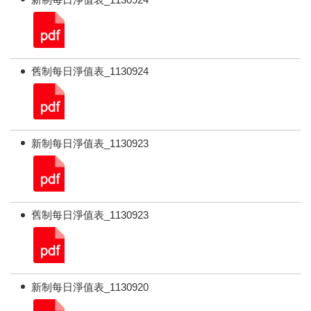
舊制每日淨值表_1130924
新制每日淨值表_1130923
舊制每日淨值表_1130923
新制每日淨值表_1130920