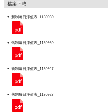
檔案下載
新制每日淨值表_1130930
舊制每日淨值表_1130930
新制每日淨值表_1130927
舊制每日淨值表_1130927