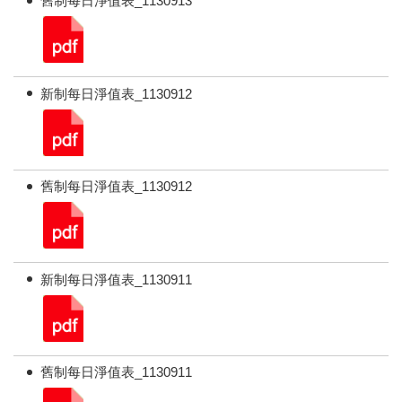
舊制每日淨值表_1130913
新制每日淨值表_1130912
舊制每日淨值表_1130912
新制每日淨值表_1130911
舊制每日淨值表_1130911