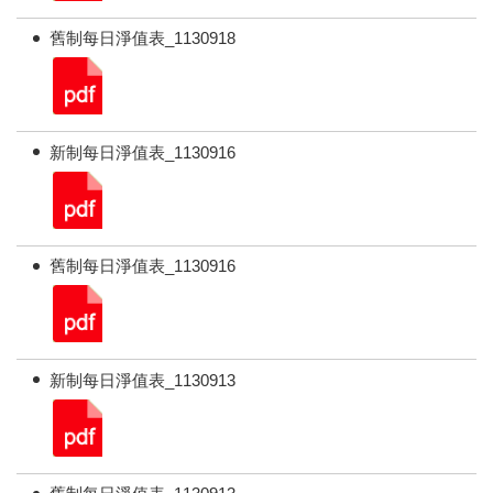
舊制每日淨值表_1130918
新制每日淨值表_1130916
舊制每日淨值表_1130916
新制每日淨值表_1130913