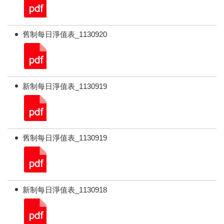
舊制每日淨值表_1130920
新制每日淨值表_1130919
舊制每日淨值表_1130919
新制每日淨值表_1130918