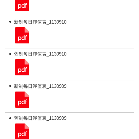
新制每日淨值表_1130910
舊制每日淨值表_1130910
新制每日淨值表_1130909
舊制每日淨值表_1130909