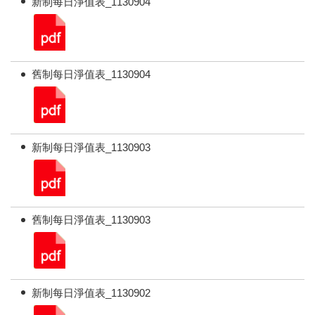
新制每日淨值表_1130904
舊制每日淨值表_1130904
新制每日淨值表_1130903
舊制每日淨值表_1130903
新制每日淨值表_1130902