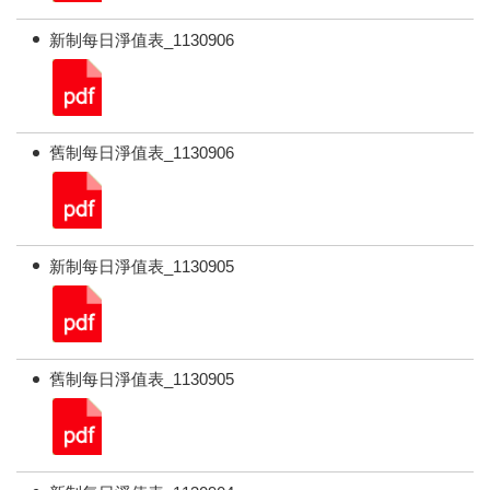
新制每日淨值表_1130906
舊制每日淨值表_1130906
新制每日淨值表_1130905
舊制每日淨值表_1130905