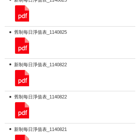
舊制每日淨值表_1140825
新制每日淨值表_1140822
舊制每日淨值表_1140822
新制每日淨值表_1140821