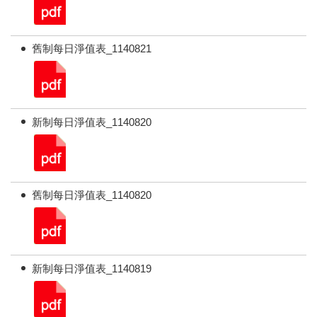
舊制每日淨值表_1140821
新制每日淨值表_1140820
舊制每日淨值表_1140820
新制每日淨值表_1140819