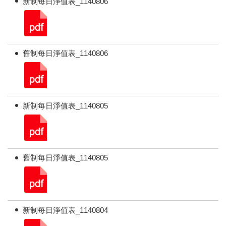
新制每日淨值表_1140806
舊制每日淨值表_1140806
新制每日淨值表_1140805
舊制每日淨值表_1140805
新制每日淨值表_1140804