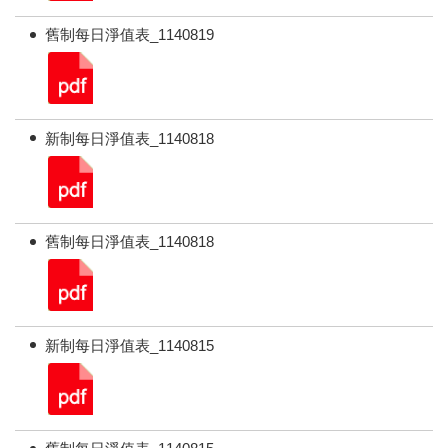
舊制每日淨值表_1140819
新制每日淨值表_1140818
舊制每日淨值表_1140818
新制每日淨值表_1140815