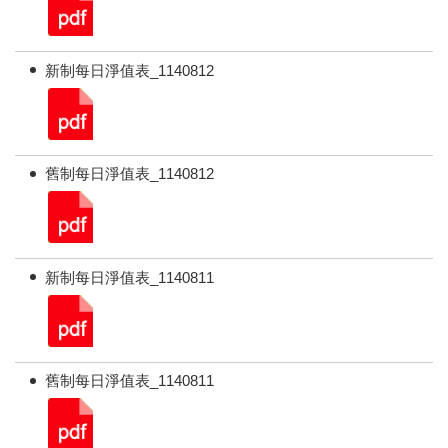
新制每日淨值表_1140812
舊制每日淨值表_1140812
新制每日淨值表_1140811
舊制每日淨值表_1140811