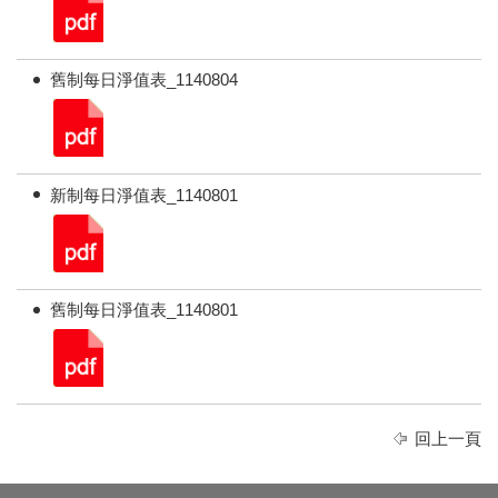
舊制每日淨值表_1140804
新制每日淨值表_1140801
舊制每日淨值表_1140801
回上一頁