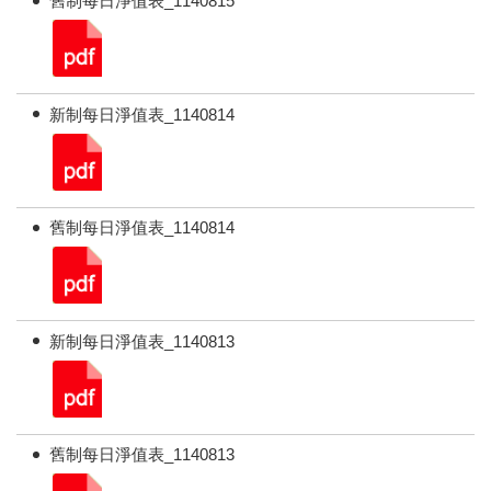
舊制每日淨值表_1140815
新制每日淨值表_1140814
舊制每日淨值表_1140814
新制每日淨值表_1140813
舊制每日淨值表_1140813