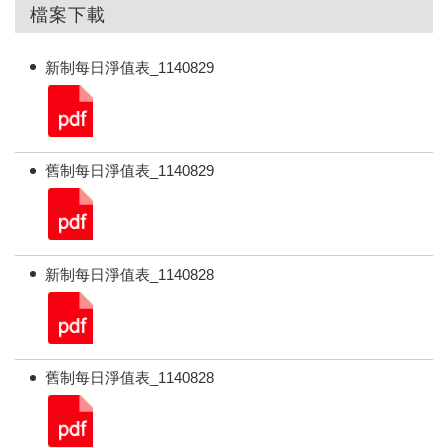
檔案下載
新制每日淨值表_1140829
舊制每日淨值表_1140829
新制每日淨值表_1140828
舊制每日淨值表_1140828