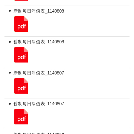
新制每日淨值表_1140808
舊制每日淨值表_1140808
新制每日淨值表_1140807
舊制每日淨值表_1140807