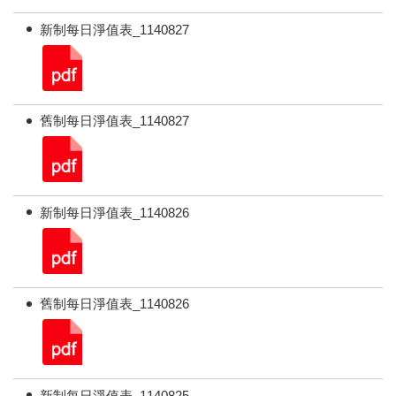
新制每日淨值表_1140827
舊制每日淨值表_1140827
新制每日淨值表_1140826
舊制每日淨值表_1140826
新制每日淨值表_1140825