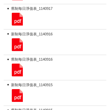
舊制每日淨值表_1140917
新制每日淨值表_1140916
舊制每日淨值表_1140916
新制每日淨值表_1140915