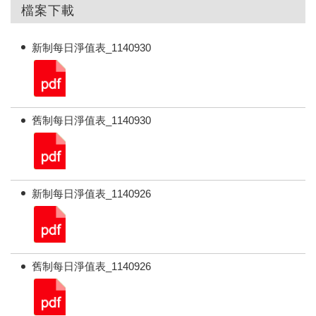
檔案下載
新制每日淨值表_1140930
舊制每日淨值表_1140930
新制每日淨值表_1140926
舊制每日淨值表_1140926