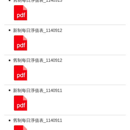
舊制每日淨值表_1140915
新制每日淨值表_1140912
舊制每日淨值表_1140912
新制每日淨值表_1140911
舊制每日淨值表_1140911