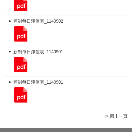
舊制每日淨值表_1140902
新制每日淨值表_1140901
舊制每日淨值表_1140901
回上一頁