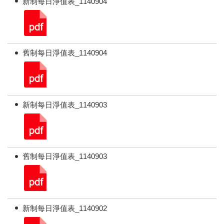
新制每日淨值表_1140904
舊制每日淨值表_1140904
新制每日淨值表_1140903
舊制每日淨值表_1140903
新制每日淨值表_1140902