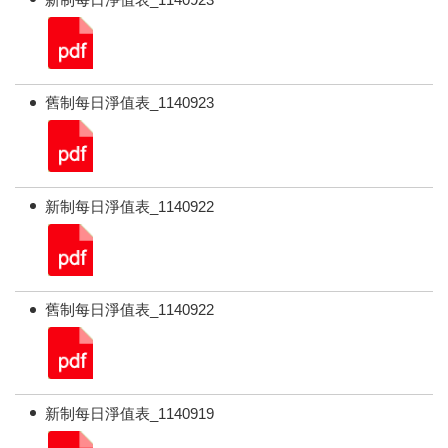
舊制每日淨值表_1140923
新制每日淨值表_1140922
舊制每日淨值表_1140922
新制每日淨值表_1140919