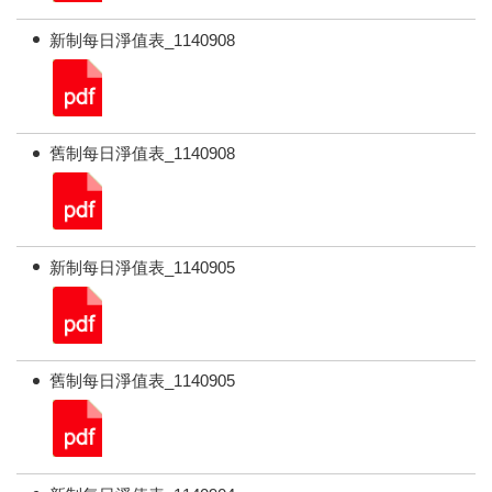
新制每日淨值表_1140908
舊制每日淨值表_1140908
新制每日淨值表_1140905
舊制每日淨值表_1140905