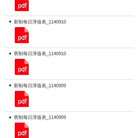
新制每日淨值表_1140910
舊制每日淨值表_1140910
新制每日淨值表_1140909
舊制每日淨值表_1140909