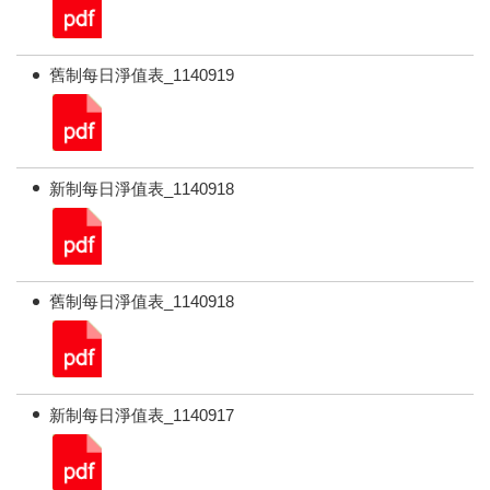
舊制每日淨值表_1140919
新制每日淨值表_1140918
舊制每日淨值表_1140918
新制每日淨值表_1140917