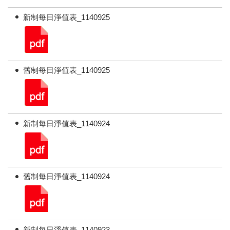
新制每日淨值表_1140925
舊制每日淨值表_1140925
新制每日淨值表_1140924
舊制每日淨值表_1140924
新制每日淨值表_1140923