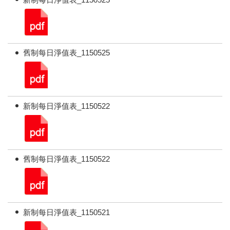
舊制每日淨值表_1150525
新制每日淨值表_1150522
舊制每日淨值表_1150522
新制每日淨值表_1150521