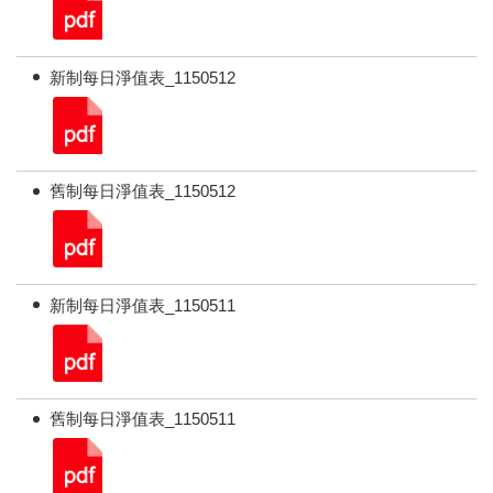
新制每日淨值表_1150512
舊制每日淨值表_1150512
新制每日淨值表_1150511
舊制每日淨值表_1150511