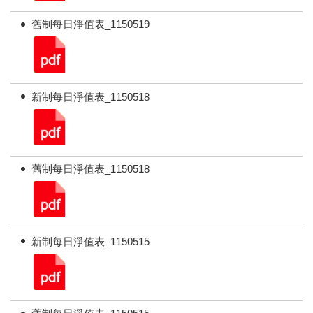
舊制每日淨值表_1150519
新制每日淨值表_1150518
舊制每日淨值表_1150518
新制每日淨值表_1150515