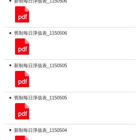
新制每日淨值表_1150506
舊制每日淨值表_1150506
新制每日淨值表_1150505
舊制每日淨值表_1150505
新制每日淨值表_1150504