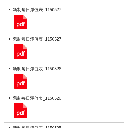
新制每日淨值表_1150527
舊制每日淨值表_1150527
新制每日淨值表_1150526
舊制每日淨值表_1150526
新制每日淨值表_1150525