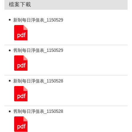
檔案下載
新制每日淨值表_1150529
舊制每日淨值表_1150529
新制每日淨值表_1150528
舊制每日淨值表_1150528