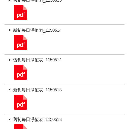
舊制每日淨值表_1150515
新制每日淨值表_1150514
舊制每日淨值表_1150514
新制每日淨值表_1150513
舊制每日淨值表_1150513