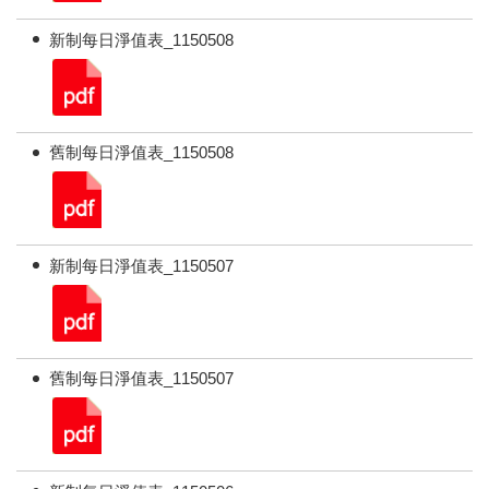
新制每日淨值表_1150508
舊制每日淨值表_1150508
新制每日淨值表_1150507
舊制每日淨值表_1150507