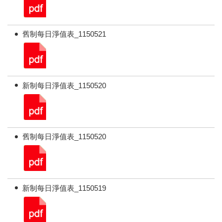
舊制每日淨值表_1150521
新制每日淨值表_1150520
舊制每日淨值表_1150520
新制每日淨值表_1150519