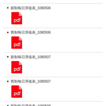
新制每日淨值表_1080506
舊制每日淨值表_1080506
新制每日淨值表_1080507
舊制每日淨值表_1080507
新制每日淨值表_1080508