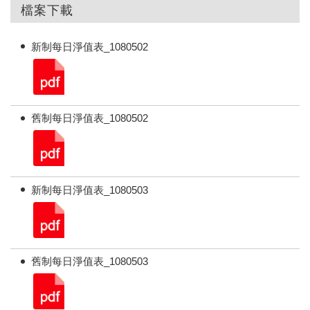
檔案下載
新制每日淨值表_1080502
舊制每日淨值表_1080502
新制每日淨值表_1080503
舊制每日淨值表_1080503