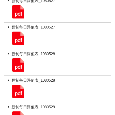
新制每日淨值表_1080527
舊制每日淨值表_1080527
新制每日淨值表_1080528
舊制每日淨值表_1080528
新制每日淨值表_1080529