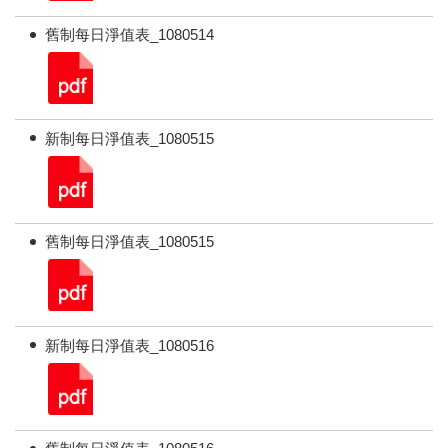
舊制每日淨值表_1080514
新制每日淨值表_1080515
舊制每日淨值表_1080515
新制每日淨值表_1080516