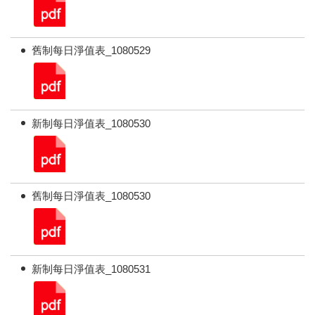
舊制每日淨值表_1080529
新制每日淨值表_1080530
舊制每日淨值表_1080530
新制每日淨值表_1080531