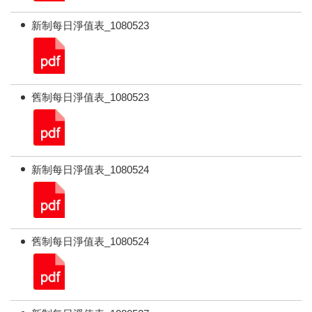
新制每日淨值表_1080523
舊制每日淨值表_1080523
新制每日淨值表_1080524
舊制每日淨值表_1080524