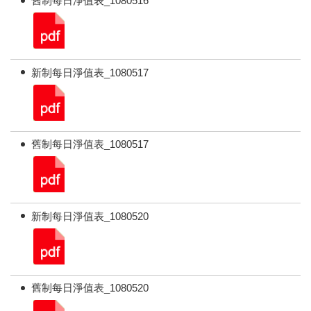
舊制每日淨值表_1080516
新制每日淨值表_1080517
舊制每日淨值表_1080517
新制每日淨值表_1080520
舊制每日淨值表_1080520