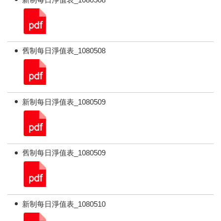
舊制每日淨值表_1080508
新制每日淨值表_1080509
舊制每日淨值表_1080509
新制每日淨值表_1080510