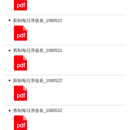
新制每日淨值表_1080521
舊制每日淨值表_1080521
新制每日淨值表_1080522
舊制每日淨值表_1080522