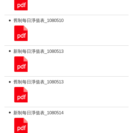
舊制每日淨值表_1080510
新制每日淨值表_1080513
舊制每日淨值表_1080513
新制每日淨值表_1080514