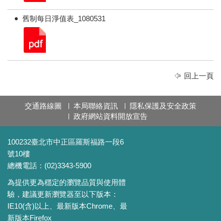
舊制每日淨值表_1080531
回上一頁
交通路線圖
本局聯絡資訊
隱私保護及安全政策
政府網站資料開放宣告
100232臺北市中正區羅斯福路一段6
號10樓
總機電話：(02)3343-5900
為提供更為穩定的瀏覽品質與使用體
驗，建議更新瀏覽器至以下版本：
IE10(含)以上、最新版本Chrome、最
新版本Firefox