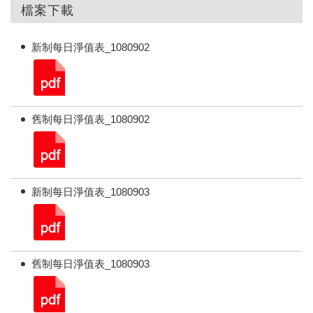
檔案下載
新制每日淨值表_1080902
舊制每日淨值表_1080902
新制每日淨值表_1080903
舊制每日淨值表_1080903