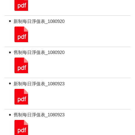
新制每日淨值表_1080920
舊制每日淨值表_1080920
新制每日淨值表_1080923
舊制每日淨值表_1080923