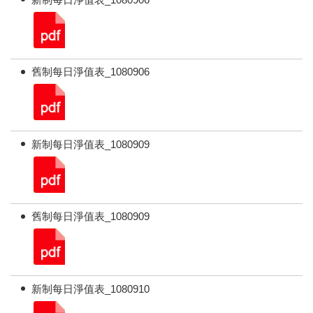
舊制每日淨值表_1080906
新制每日淨值表_1080909
舊制每日淨值表_1080909
新制每日淨值表_1080910