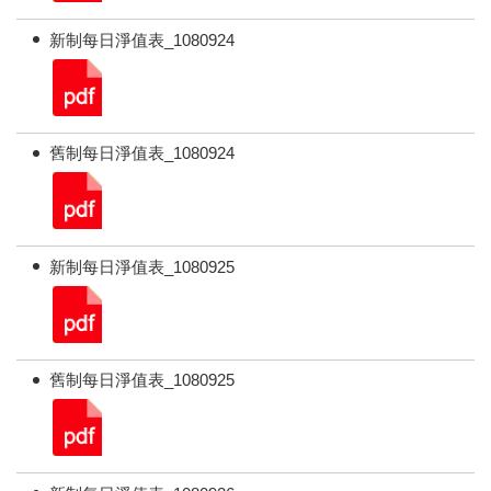
新制每日淨值表_1080924
舊制每日淨值表_1080924
新制每日淨值表_1080925
舊制每日淨值表_1080925