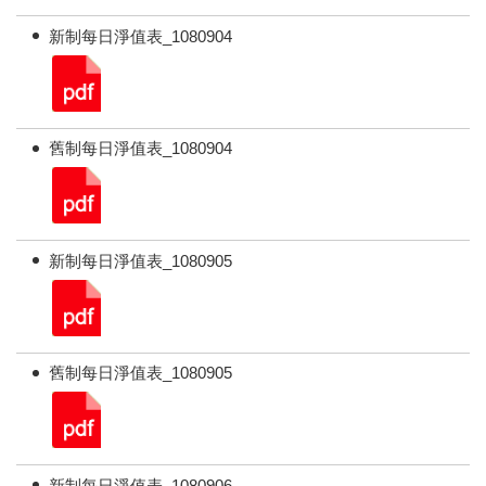
新制每日淨值表_1080904
舊制每日淨值表_1080904
新制每日淨值表_1080905
舊制每日淨值表_1080905
新制每日淨值表_1080906