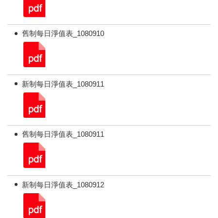
舊制每日淨值表_1080910
新制每日淨值表_1080911
舊制每日淨值表_1080911
新制每日淨值表_1080912