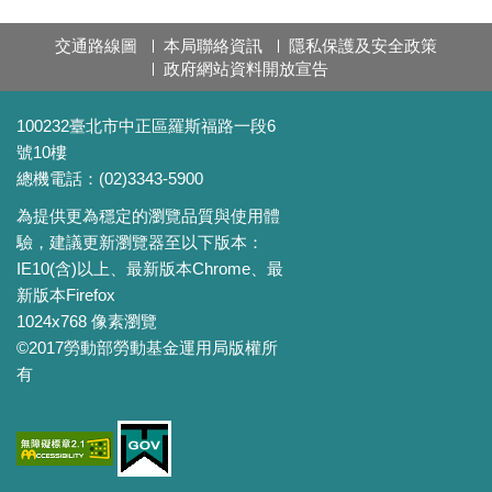
交通路線圖
本局聯絡資訊
隱私保護及安全政策
政府網站資料開放宣告
100232臺北市中正區羅斯福路一段6
號10樓
總機電話：(02)3343-5900
為提供更為穩定的瀏覽品質與使用體
驗，建議更新瀏覽器至以下版本：
IE10(含)以上、最新版本Chrome、最
新版本Firefox
1024x768 像素瀏覽
©2017勞動部勞動基金運用局版權所
有