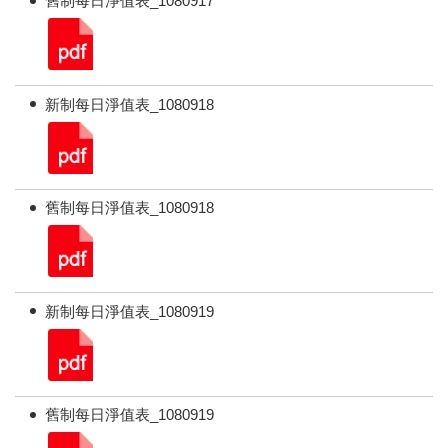
舊制每日淨值表_1080917
新制每日淨值表_1080918
舊制每日淨值表_1080918
新制每日淨值表_1080919
舊制每日淨值表_1080919