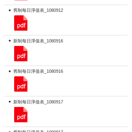
舊制每日淨值表_1080912
新制每日淨值表_1080916
舊制每日淨值表_1080916
新制每日淨值表_1080917