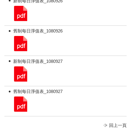
新制每日淨值表_1080926
舊制每日淨值表_1080926
新制每日淨值表_1080927
舊制每日淨值表_1080927
回上一頁