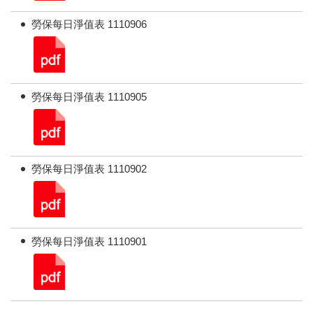
勞保每日淨值表 1110906
勞保每日淨值表 1110905
勞保每日淨值表 1110902
勞保每日淨值表 1110901