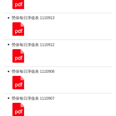
勞保每日淨值表 1110913
勞保每日淨值表 1110912
勞保每日淨值表 1110908
勞保每日淨值表 1110907