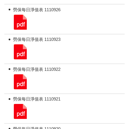
勞保每日淨值表 1110926
勞保每日淨值表 1110923
勞保每日淨值表 1110922
勞保每日淨值表 1110921
勞保每日淨值表 1110920