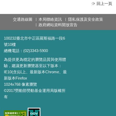
回上一頁
交通路線圖
本局聯絡資訊
隱私保護及安全政策
政府網站資料開放宣告
100232臺北市中正區羅斯福路一段6
號10樓
總機電話：(02)3343-5900
為提供更為穩定的瀏覽品質與使用體
驗，建議更新瀏覽器至以下版本：
IE10(含)以上、最新版本Chrome、最
新版本Firefox
1024x768 像素瀏覽
©2017勞動部勞動基金運用局版權所
有