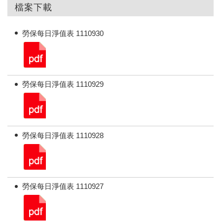
檔案下載
勞保每日淨值表 1110930
勞保每日淨值表 1110929
勞保每日淨值表 1110928
勞保每日淨值表 1110927