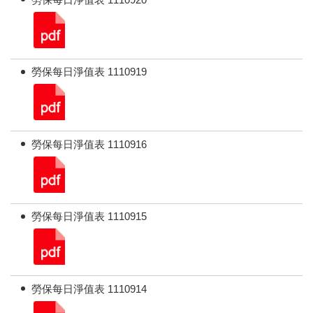
勞保每日淨值表 1110919
勞保每日淨值表 1110916
勞保每日淨值表 1110915
勞保每日淨值表 1110914