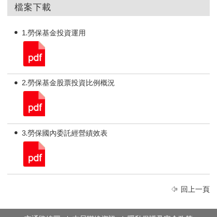
檔案下載
1.勞保基金投資運用
2.勞保基金股票投資比例概況
3.勞保國內委託經營績效表
回上一頁