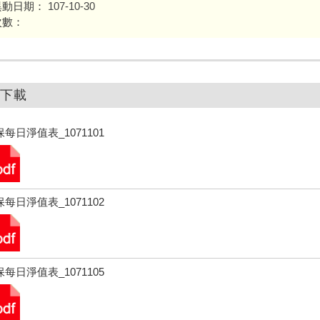
異動日期：
107-10-30
次數：
下載
每日淨值表_1071101
每日淨值表_1071102
每日淨值表_1071105