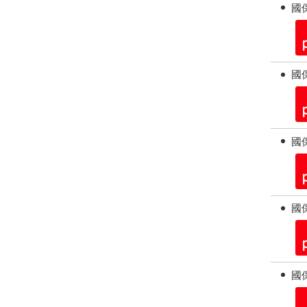
國保
國保
國保
國保
國保