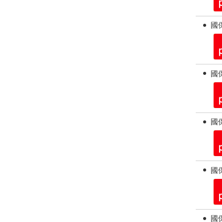
國保
國保
國保
國保
國保