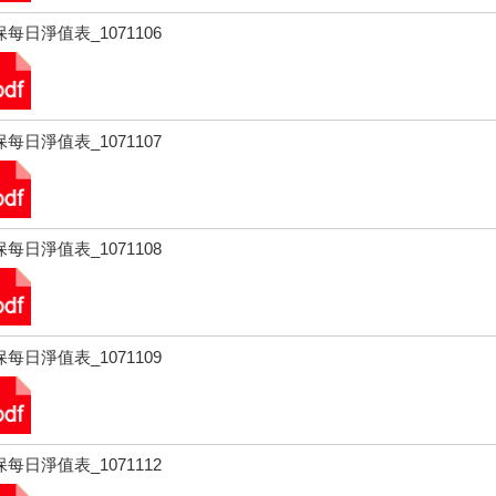
每日淨值表_1071106
每日淨值表_1071107
每日淨值表_1071108
每日淨值表_1071109
每日淨值表_1071112