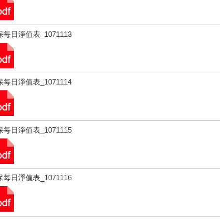
每日淨值表_1071113
每日淨值表_1071114
每日淨值表_1071115
每日淨值表_1071116