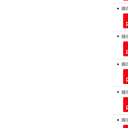
國保
國保
國保
國保
國保