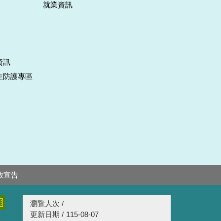
就業資訊
資訊
生防護專區
放宣告
瀏覽人次 /
更新日期 /
115-08-07