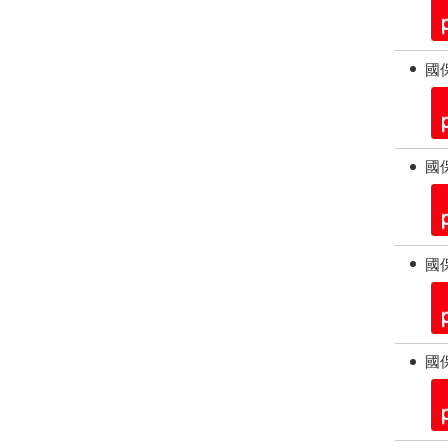
國保
國保
國保
國保