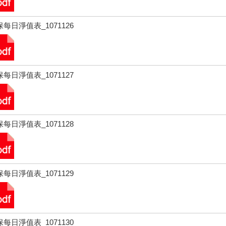
每日淨值表_1071126
每日淨值表_1071127
每日淨值表_1071128
每日淨值表_1071129
每日淨值表_1071130