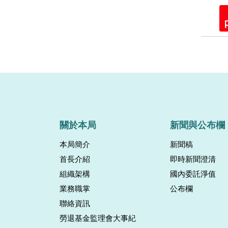
關於本局
新聞與公布欄
本局簡介
新聞稿
首長介紹
即時新聞澄清
組織架構
國內委託淨值
業務職掌
公布欄
聯絡資訊
勞退基金監理會大事紀