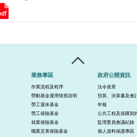
業務專區
政府公開資訊
作業流程及程序
法令規章
勞動基金運用情形說明
預算、決算書及會
勞工退休基金
年報
勞工保險基金
公共工程及採購契
就業保險基金
監理委員會議紀錄
職業災害保險基金
個人資料保護專區