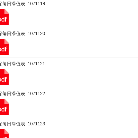
每日淨值表_1071119
每日淨值表_1071120
每日淨值表_1071121
每日淨值表_1071122
每日淨值表_1071123