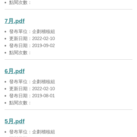
點閱次數：
7月.pdf
發布單位：企劃稽核組
更新日期：2022-02-10
發布日期：2019-09-02
點閱次數：
6月.pdf
發布單位：企劃稽核組
更新日期：2022-02-10
發布日期：2019-08-01
點閱次數：
5月.pdf
發布單位：企劃稽核組