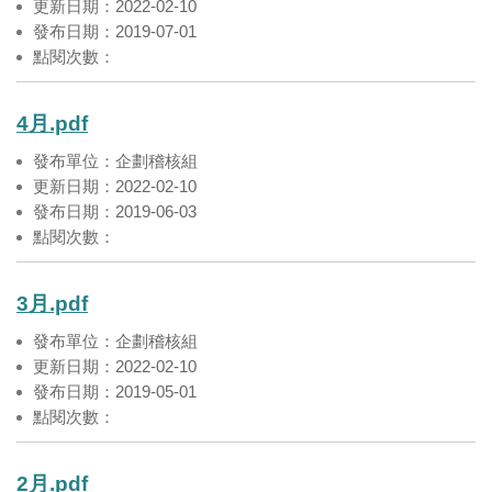
更新日期：2022-02-10
發布日期：2019-07-01
點閱次數：
4月.pdf
發布單位：企劃稽核組
更新日期：2022-02-10
發布日期：2019-06-03
點閱次數：
3月.pdf
發布單位：企劃稽核組
更新日期：2022-02-10
發布日期：2019-05-01
點閱次數：
2月.pdf