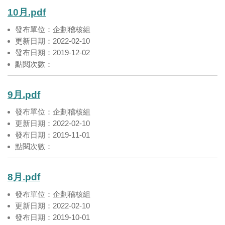
10月.pdf
發布單位：企劃稽核組
更新日期：2022-02-10
發布日期：2019-12-02
點閱次數：
9月.pdf
發布單位：企劃稽核組
更新日期：2022-02-10
發布日期：2019-11-01
點閱次數：
8月.pdf
發布單位：企劃稽核組
更新日期：2022-02-10
發布日期：2019-10-01