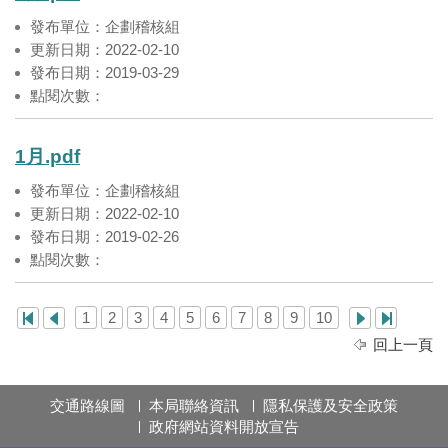
發布單位：企劃稽核組
更新日期：2022-02-10
發布日期：2019-03-29
點閱次數：
1月.pdf
發布單位：企劃稽核組
更新日期：2022-02-10
發布日期：2019-02-26
點閱次數：
1
2
3
4
5
6
7
8
9
10
回上一頁
交通路線圖
本局聯絡資訊
隱私保護及安全政策
政府網站資料開放宣告