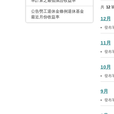
率計算之最低保證收益率
共
12
公告勞工退休金條例退休基金
最近月份收益率
12月
發布
11月
發布
10月
發布
9月
發布