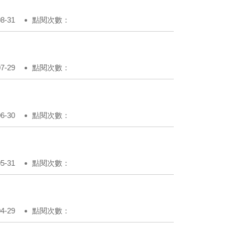
-31
點閱次數：
-29
點閱次數：
-30
點閱次數：
-31
點閱次數：
-29
點閱次數：