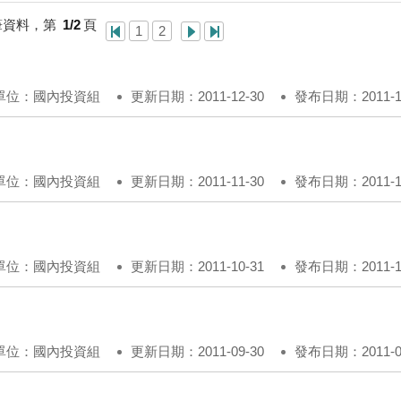
筆資料，第
1/2
頁
1
2
單位：國內投資組
更新日期：2011-12-30
發布日期：2011-12
單位：國內投資組
更新日期：2011-11-30
發布日期：2011-11
單位：國內投資組
更新日期：2011-10-31
發布日期：2011-10
單位：國內投資組
更新日期：2011-09-30
發布日期：2011-09