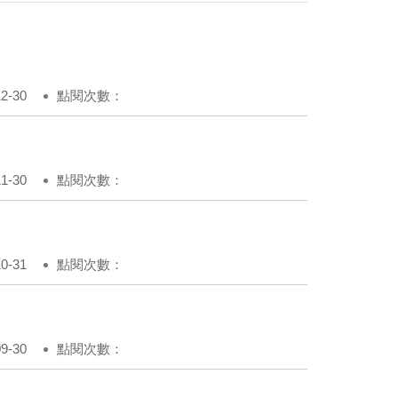
-30
點閱次數：
-30
點閱次數：
-31
點閱次數：
-30
點閱次數：