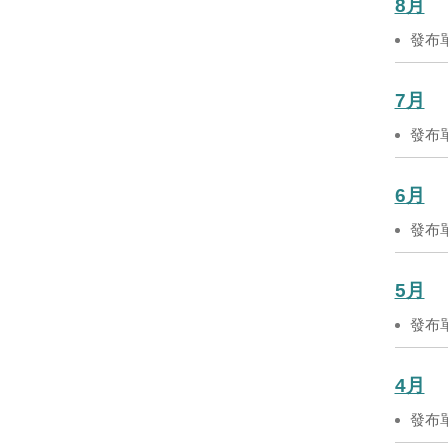
8月
發布
7月
發布
6月
發布
5月
發布
4月
發布