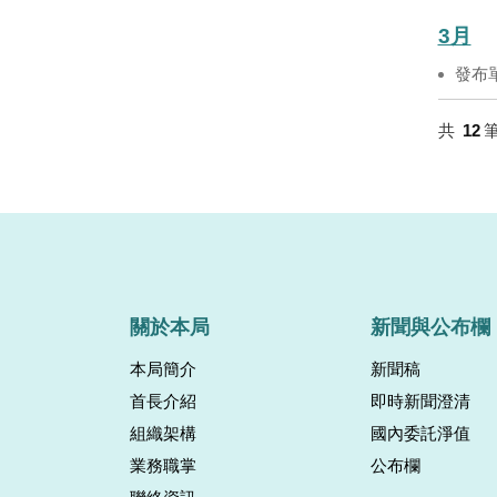
3月
發布
共
12
關於本局
新聞與公布欄
本局簡介
新聞稿
首長介紹
即時新聞澄清
組織架構
國內委託淨值
業務職掌
公布欄