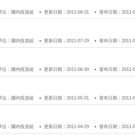
單位：國內投資組
更新日期：2011-08-31
發布日期：2011-08
單位：國內投資組
更新日期：2011-07-29
發布日期：2011-07
單位：國內投資組
更新日期：2011-06-30
發布日期：2011-06
單位：國內投資組
更新日期：2011-05-31
發布日期：2011-05
單位：國內投資組
更新日期：2011-04-29
發布日期：2011-04