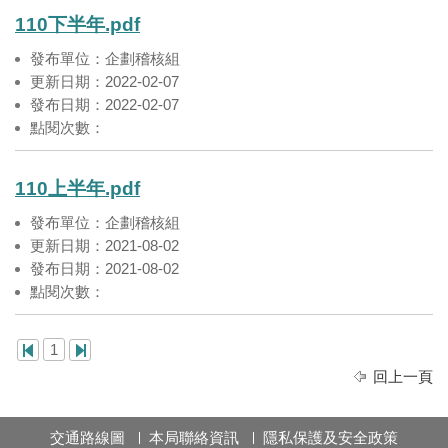
110下半年.pdf
發布單位：企劃稽核組
更新日期：2022-02-07
發布日期：2022-02-07
點閱次數：
110上半年.pdf
發布單位：企劃稽核組
更新日期：2021-08-02
發布日期：2021-08-02
點閱次數：
1
回上一頁
交通路線圖
本局聯絡資訊
隱私保護及安全政策