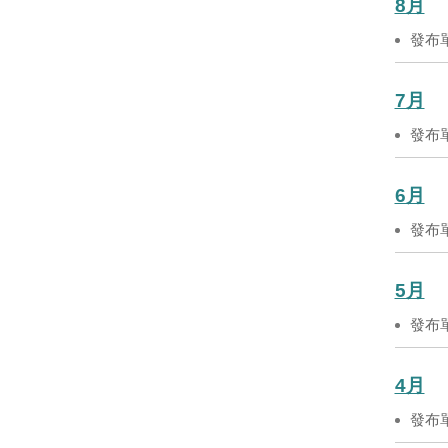
8月
發布
7月
發布
6月
發布
5月
發布
4月
發布