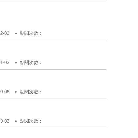
-02
點閱次數：
-03
點閱次數：
-06
點閱次數：
-02
點閱次數：