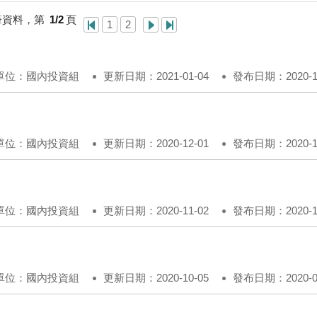
筆資料，第
1/2
頁
1
2
單位：國內投資組
更新日期：2021-01-04
發布日期：2020-12
單位：國內投資組
更新日期：2020-12-01
發布日期：2020-11
單位：國內投資組
更新日期：2020-11-02
發布日期：2020-10
單位：國內投資組
更新日期：2020-10-05
發布日期：2020-09