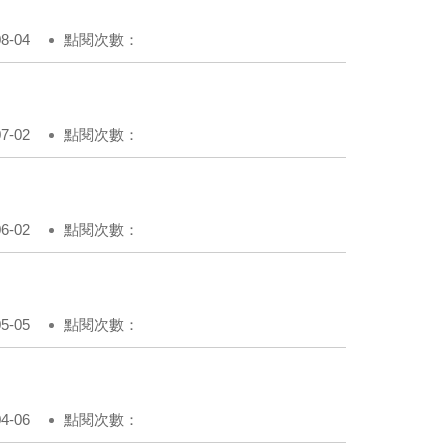
-04
點閱次數：
-02
點閱次數：
-02
點閱次數：
-05
點閱次數：
-06
點閱次數：