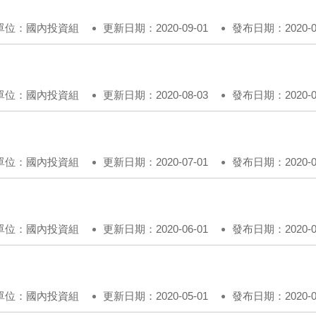
單位：國內投資組
更新日期：2020-09-01
發布日期：2020-08
單位：國內投資組
更新日期：2020-08-03
發布日期：2020-07
單位：國內投資組
更新日期：2020-07-01
發布日期：2020-06
單位：國內投資組
更新日期：2020-06-01
發布日期：2020-05
單位：國內投資組
更新日期：2020-05-01
發布日期：2020-04