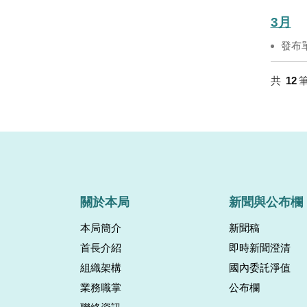
3月
發布
共
12
關於本局
新聞與公布欄
本局簡介
新聞稿
首長介紹
即時新聞澄清
組織架構
國內委託淨值
業務職掌
公布欄