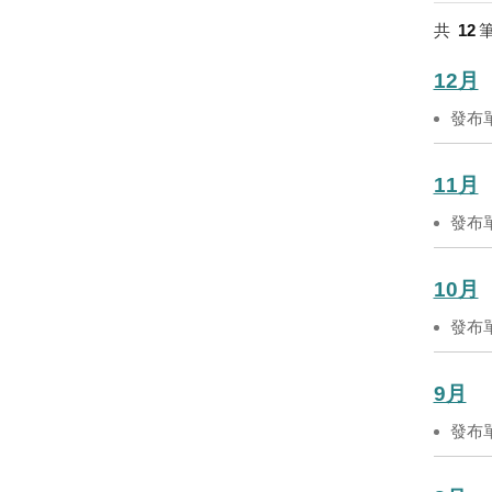
共
12
12月
發布
11月
發布
10月
發布
9月
發布