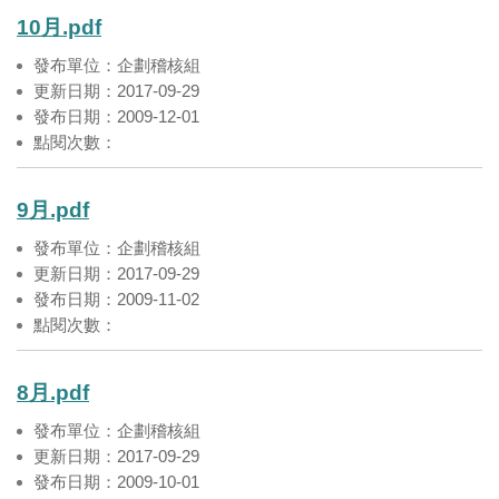
10月.pdf
發布單位：企劃稽核組
更新日期：2017-09-29
發布日期：2009-12-01
點閱次數：
9月.pdf
發布單位：企劃稽核組
更新日期：2017-09-29
發布日期：2009-11-02
點閱次數：
8月.pdf
發布單位：企劃稽核組
更新日期：2017-09-29
發布日期：2009-10-01