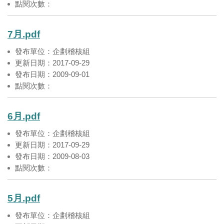
點閱次數：
7月.pdf
發布單位：企劃稽核組
更新日期：2017-09-29
發布日期：2009-09-01
點閱次數：
6月.pdf
發布單位：企劃稽核組
更新日期：2017-09-29
發布日期：2009-08-03
點閱次數：
5月.pdf
發布單位：企劃稽核組