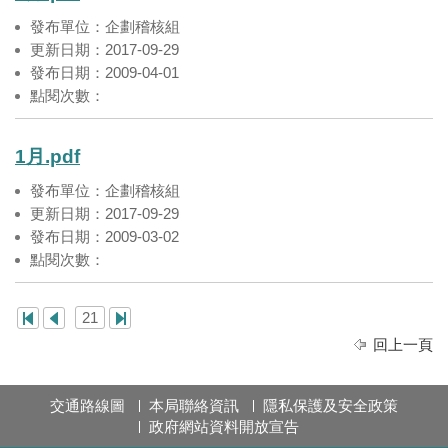
發布單位：企劃稽核組
更新日期：2017-09-29
發布日期：2009-04-01
點閱次數：
1月.pdf
發布單位：企劃稽核組
更新日期：2017-09-29
發布日期：2009-03-02
點閱次數：
21
回上一頁
交通路線圖
本局聯絡資訊
隱私保護及安全政策
政府網站資料開放宣告