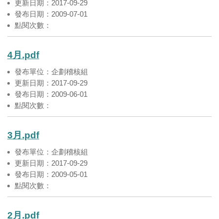
更新日期：2017-09-29
發布日期：2009-07-01
點閱次數：
4月.pdf
發布單位：企劃稽核組
更新日期：2017-09-29
發布日期：2009-06-01
點閱次數：
3月.pdf
發布單位：企劃稽核組
更新日期：2017-09-29
發布日期：2009-05-01
點閱次數：
2月.pdf