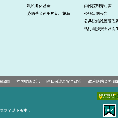
農民退休基金
內部控制聲明書
勞動基金運用局統計彙編
公務出國報告
公共設施維護管理
執行職務安全及衛
路線圖
本局聯絡資訊
隱私保護及安全政策
政府網站資料開
覽器至以下版本：