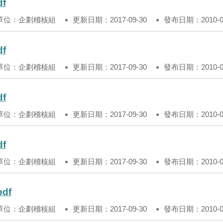
df
單位：企劃稽核組
更新日期：2017-09-30
發布日期：2010-06
df
單位：企劃稽核組
更新日期：2017-09-30
發布日期：2010-05
df
單位：企劃稽核組
更新日期：2017-09-30
發布日期：2010-04
df
單位：企劃稽核組
更新日期：2017-09-30
發布日期：2010-03
pdf
單位：企劃稽核組
更新日期：2017-09-30
發布日期：2010-02