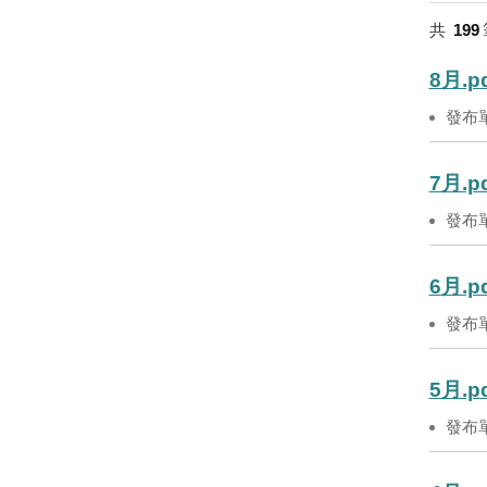
共
199
8月.p
發布
7月.p
發布
6月.p
發布
5月.p
發布