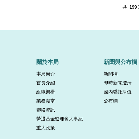
共
199
關於本局
新聞與公布欄
本局簡介
新聞稿
首長介紹
即時新聞澄清
組織架構
國內委託淨值
業務職掌
公布欄
聯絡資訊
勞退基金監理會大事紀
重大政策