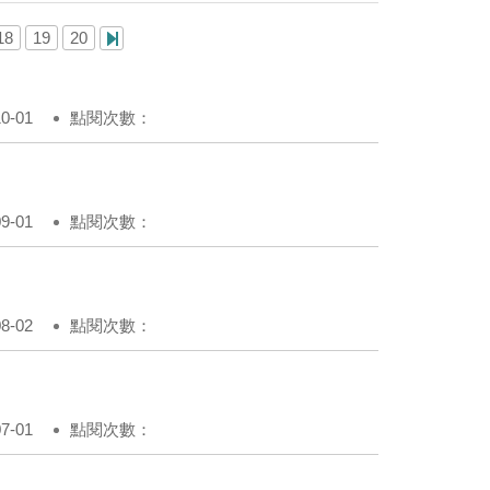
18
19
20
-01
點閱次數：
-01
點閱次數：
-02
點閱次數：
-01
點閱次數：