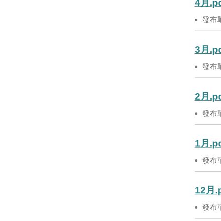
4月.p
發布
3月.p
發布
2月.p
發布
1月.p
發布
12月.
發布