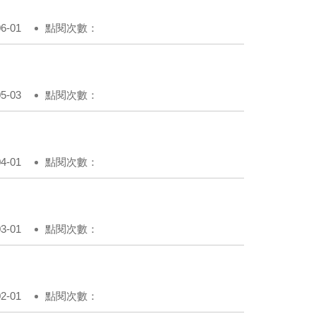
-01
點閱次數：
-03
點閱次數：
-01
點閱次數：
-01
點閱次數：
-01
點閱次數：