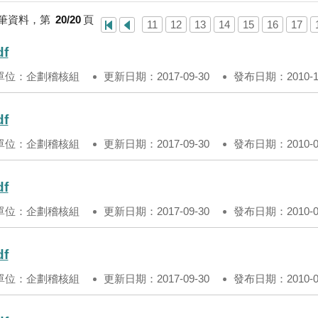
筆資料，第
20/20
頁
11
12
13
14
15
16
17
df
單位：企劃稽核組
更新日期：2017-09-30
發布日期：2010-10
df
單位：企劃稽核組
更新日期：2017-09-30
發布日期：2010-09
df
單位：企劃稽核組
更新日期：2017-09-30
發布日期：2010-08
df
單位：企劃稽核組
更新日期：2017-09-30
發布日期：2010-07