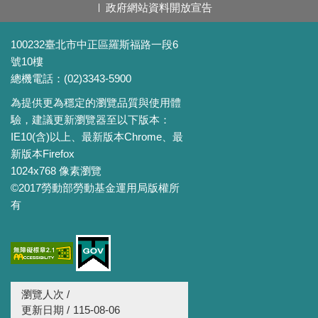
政府網站資料開放宣告
100232臺北市中正區羅斯福路一段6
號10樓
總機電話：(02)3343-5900
為提供更為穩定的瀏覽品質與使用體
驗，建議更新瀏覽器至以下版本：
IE10(含)以上、最新版本Chrome、最
新版本Firefox
1024x768 像素瀏覽
©2017勞動部勞動基金運用局版權所
有
瀏覽人次 /
更新日期 /
115-08-06