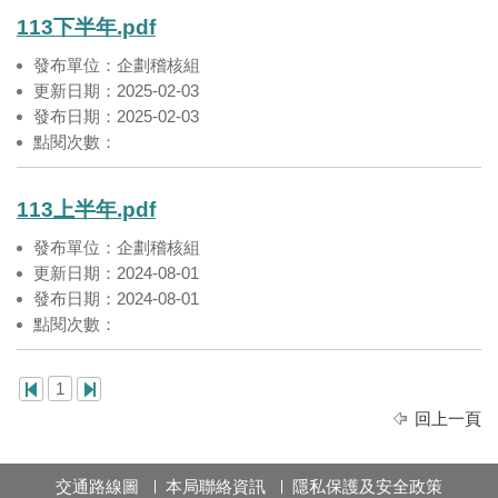
113下半年.pdf
發布單位：企劃稽核組
更新日期：2025-02-03
發布日期：2025-02-03
點閱次數：
113上半年.pdf
發布單位：企劃稽核組
更新日期：2024-08-01
發布日期：2024-08-01
點閱次數：
1
回上一頁
交通路線圖
本局聯絡資訊
隱私保護及安全政策