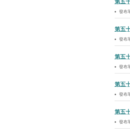
第五十
發布
第五十
發布
第五十
發布
第五十
發布
第五十
發布