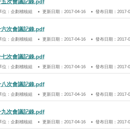
五次會議記錄.pdf
單位：企劃稽核組
更新日期：2017-04-16
發布日期：2017-04
六次會議記錄.pdf
單位：企劃稽核組
更新日期：2017-04-16
發布日期：2017-04
七次會議記錄.pdf
單位：企劃稽核組
更新日期：2017-04-16
發布日期：2017-04
八次會議記錄.pdf
單位：企劃稽核組
更新日期：2017-04-16
發布日期：2017-04
九次會議記錄.pdf
單位：企劃稽核組
更新日期：2017-04-16
發布日期：2017-04