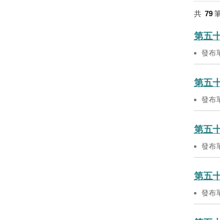
共
79
第五十
發布
第五十
發布
第五十
發布
第五十
發布