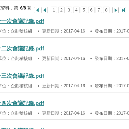
筆資料，第
6/8
頁
1
2
3
4
5
6
7
8
一次會議記錄.pdf
單位：企劃稽核組
更新日期：2017-04-16
發布日期：2017-04
二次會議記錄.pdf
單位：企劃稽核組
更新日期：2017-04-16
發布日期：2017-04
三次會議記錄.pdf
單位：企劃稽核組
更新日期：2017-04-16
發布日期：2017-04
四次會議記錄.pdf
單位：企劃稽核組
更新日期：2017-04-16
發布日期：2017-04