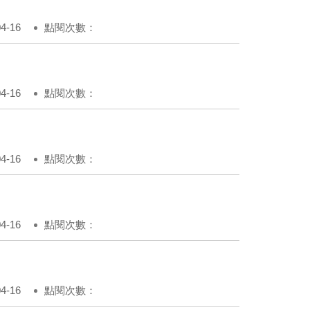
-16
點閱次數：
-16
點閱次數：
-16
點閱次數：
-16
點閱次數：
-16
點閱次數：