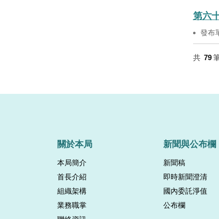
第六十
發布
共
79
關於本局
新聞與公布欄
本局簡介
新聞稿
首長介紹
即時新聞澄清
組織架構
國內委託淨值
業務職掌
公布欄