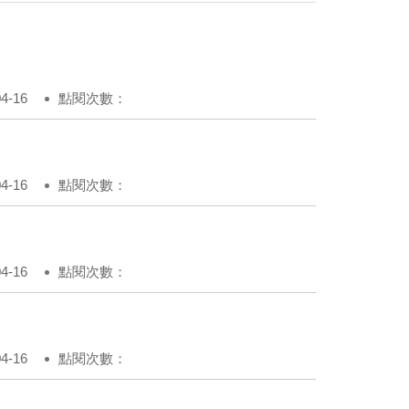
-16
點閱次數：
-16
點閱次數：
-16
點閱次數：
-16
點閱次數：