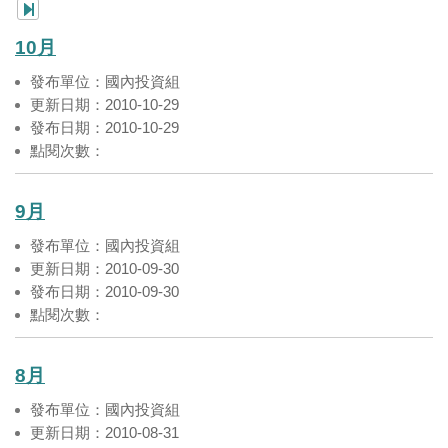
10月
發布單位：國內投資組
更新日期：2010-10-29
發布日期：2010-10-29
點閱次數：
9月
發布單位：國內投資組
更新日期：2010-09-30
發布日期：2010-09-30
點閱次數：
8月
發布單位：國內投資組
更新日期：2010-08-31