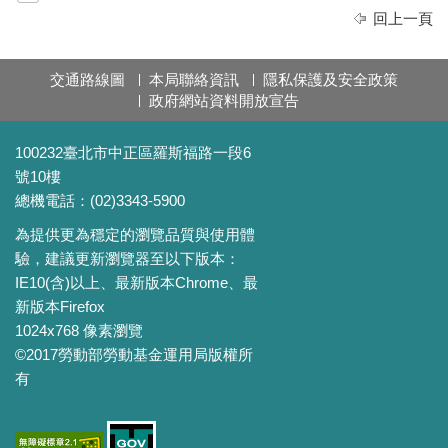
回上一頁
交通路線圖
本局聯絡資訊
隱私保護及安全政策
政府網站資料開放宣告
100232臺北市中正區羅斯福路一段6
號10樓
總機電話：(02)3343-5900
為提供更為穩定的瀏覽品質與使用體
驗，建議更新瀏覽器至以下版本：
IE10(含)以上、最新版本Chrome、最
新版本Firefox
1024x768 像素瀏覽
©2017勞動部勞動基金運用局版權所
有