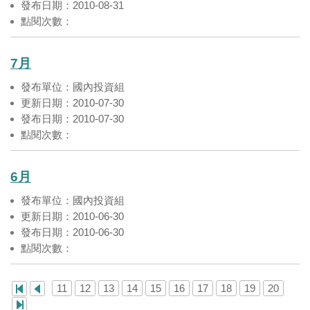
發布日期：2010-08-31
點閱次數：
7月
發布單位：國內投資組
更新日期：2010-07-30
發布日期：2010-07-30
點閱次數：
6月
發布單位：國內投資組
更新日期：2010-06-30
發布日期：2010-06-30
點閱次數：
11
12
13
14
15
16
17
18
19
20