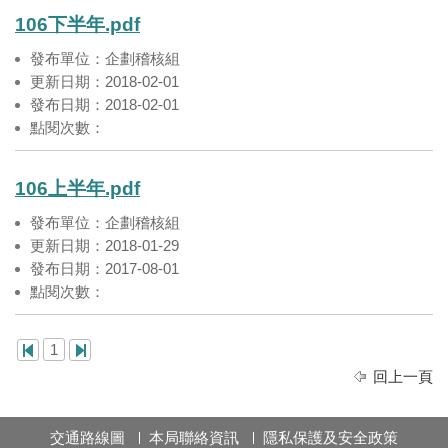
106下半年.pdf
發布單位：企劃稽核組
更新日期：2018-02-01
發布日期：2018-02-01
點閱次數：
106上半年.pdf
發布單位：企劃稽核組
更新日期：2018-01-29
發布日期：2017-08-01
點閱次數：
1
回上一頁
交通路線圖
本局聯絡資訊
隱私保護及安全政策