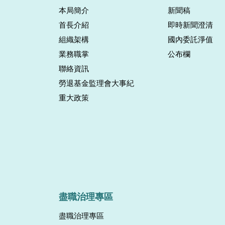
本局簡介
新聞稿
首長介紹
即時新聞澄清
組織架構
國內委託淨值
業務職掌
公布欄
聯絡資訊
勞退基金監理會大事紀
重大政策
盡職治理專區
盡職治理專區