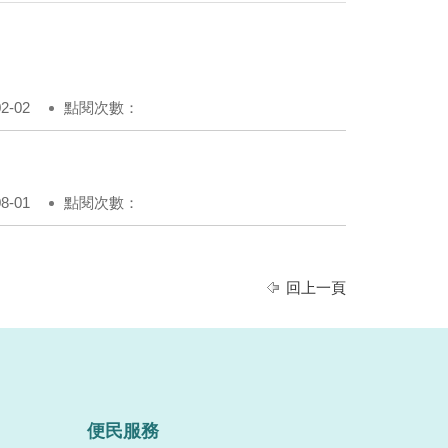
-02
點閱次數：
-01
點閱次數：
回上一頁
便民服務