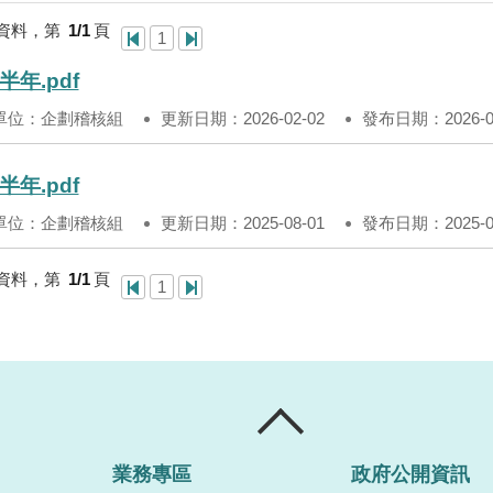
資料，第
1/1
頁
1
半年.pdf
單位：企劃稽核組
更新日期：2026-02-02
發布日期：2026-02
半年.pdf
單位：企劃稽核組
更新日期：2025-08-01
發布日期：2025-08
資料，第
1/1
頁
1
業務專區
政府公開資訊