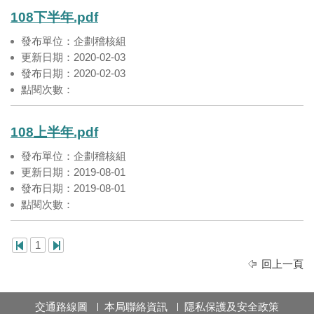
108下半年.pdf
發布單位：企劃稽核組
更新日期：2020-02-03
發布日期：2020-02-03
點閱次數：
108上半年.pdf
發布單位：企劃稽核組
更新日期：2019-08-01
發布日期：2019-08-01
點閱次數：
1
回上一頁
交通路線圖
本局聯絡資訊
隱私保護及安全政策