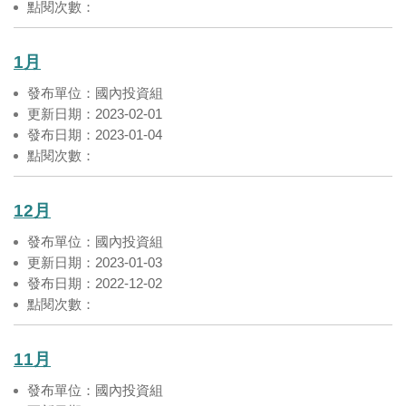
點閱次數：
1月
發布單位：國內投資組
更新日期：2023-02-01
發布日期：2023-01-04
點閱次數：
12月
發布單位：國內投資組
更新日期：2023-01-03
發布日期：2022-12-02
點閱次數：
11月
發布單位：國內投資組