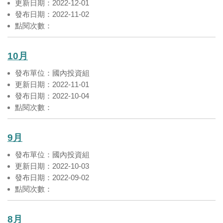
更新日期：2022-12-01
發布日期：2022-11-02
點閱次數：
10月
發布單位：國內投資組
更新日期：2022-11-01
發布日期：2022-10-04
點閱次數：
9月
發布單位：國內投資組
更新日期：2022-10-03
發布日期：2022-09-02
點閱次數：
8月