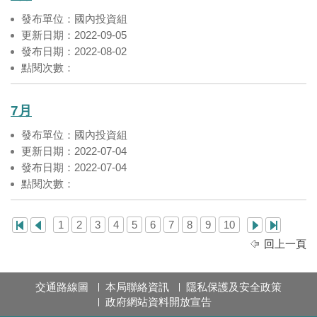
發布單位：國內投資組
更新日期：2022-09-05
發布日期：2022-08-02
點閱次數：
7月
發布單位：國內投資組
更新日期：2022-07-04
發布日期：2022-07-04
點閱次數：
1
2
3
4
5
6
7
8
9
10
回上一頁
交通路線圖
本局聯絡資訊
隱私保護及安全政策
政府網站資料開放宣告