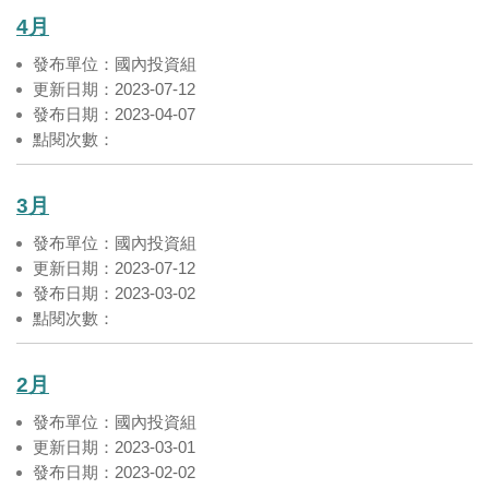
4月
發布單位：國內投資組
更新日期：2023-07-12
發布日期：2023-04-07
點閱次數：
3月
發布單位：國內投資組
更新日期：2023-07-12
發布日期：2023-03-02
點閱次數：
2月
發布單位：國內投資組
更新日期：2023-03-01
發布日期：2023-02-02