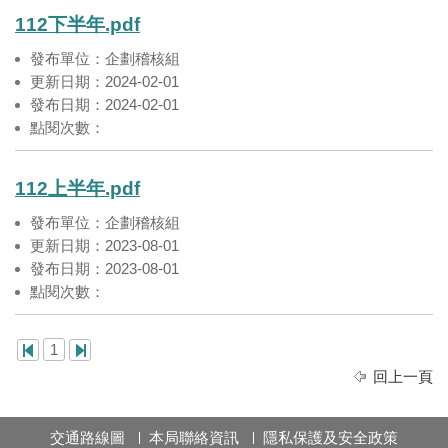
112下半年.pdf
發布單位：企劃稽核組
更新日期：2024-02-01
發布日期：2024-02-01
點閱次數：
112上半年.pdf
發布單位：企劃稽核組
更新日期：2023-08-01
發布日期：2023-08-01
點閱次數：
1
回上一頁
交通路線圖
本局聯絡資訊
隱私保護及安全政策