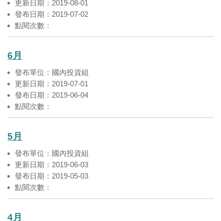
更新日期：2019-08-01
發布日期：2019-07-02
點閱次數：
6月
發布單位：國內投資組
更新日期：2019-07-01
發布日期：2019-06-04
點閱次數：
5月
發布單位：國內投資組
更新日期：2019-06-03
發布日期：2019-05-03
點閱次數：
4月