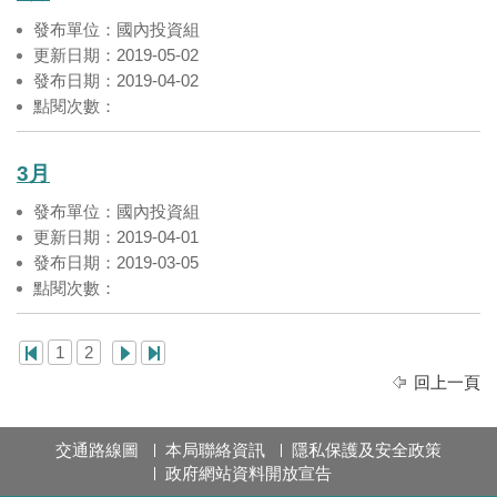
發布單位：國內投資組
更新日期：2019-05-02
發布日期：2019-04-02
點閱次數：
3月
發布單位：國內投資組
更新日期：2019-04-01
發布日期：2019-03-05
點閱次數：
1
2
回上一頁
交通路線圖
本局聯絡資訊
隱私保護及安全政策
政府網站資料開放宣告