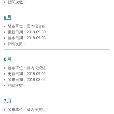
點閱次數：
9月
發布單位：國內投資組
更新日期：2019-09-30
發布日期：2019-09-03
點閱次數：
8月
發布單位：國內投資組
更新日期：2019-09-02
發布日期：2019-08-02
點閱次數：
7月
發布單位：國內投資組