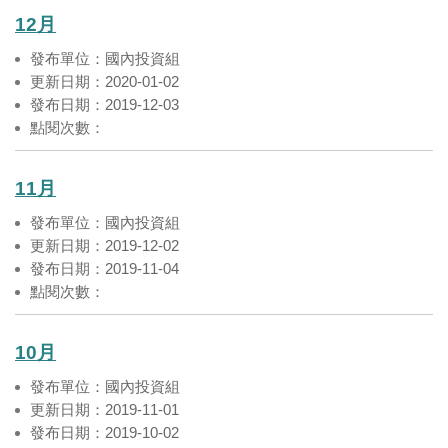
12月
發布單位：國內投資組
更新日期：2020-01-02
發布日期：2019-12-03
點閱次數：
11月
發布單位：國內投資組
更新日期：2019-12-02
發布日期：2019-11-04
點閱次數：
10月
發布單位：國內投資組
更新日期：2019-11-01
發布日期：2019-10-02